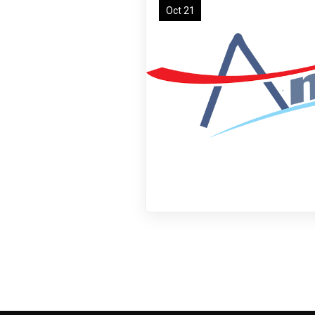
Oct 21