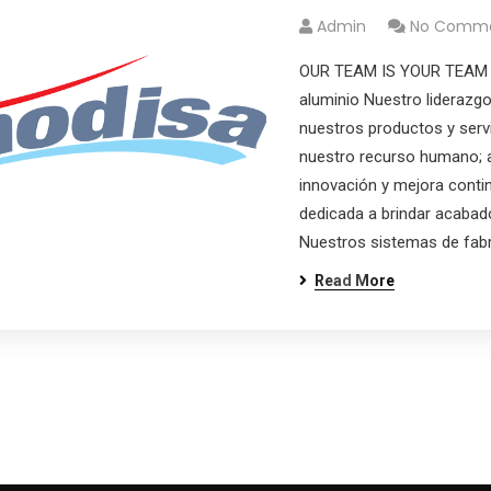
Admin
No Comm
OUR TEAM IS YOUR TEAM 
aluminio Nuestro liderazgo
nuestros productos y servi
nuestro recurso humano; 
innovación y mejora conti
dedicada a brindar acabad
Nuestros sistemas de fabr
Read More