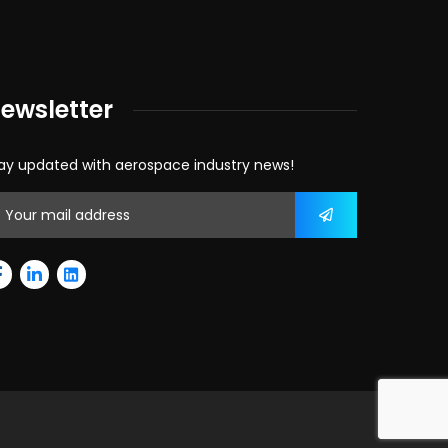
ewsletter
ay updated with aerospace industry news!